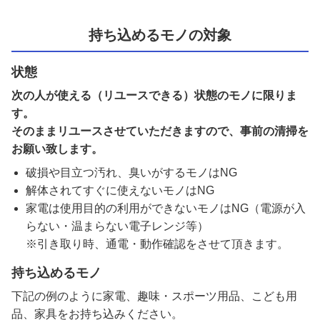
持ち込めるモノの対象
状態
次の人が使える（リユースできる）状態のモノに限りま
す。
そのままリユースさせていただきますので、事前の清掃を
お願い致します。
破損や目立つ汚れ、臭いがするモノはNG
解体されてすぐに使えないモノはNG
家電は使用目的の利用ができないモノはNG（電源が入
らない・温まらない電子レンジ等）
※引き取り時、通電・動作確認をさせて頂きます。
持ち込めるモノ
下記の例のように家電、趣味・スポーツ用品、こども用
品、家具をお持ち込みください。