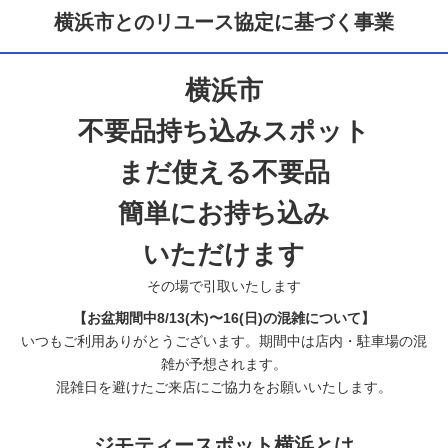
横浜市とのリユース協定に基づく事業
横浜市
不要品持ち込みスポット
まだ使える不要品
簡単にお持ち込み
いただけます
その場で引取いたします
【お盆期間中8/13(木)〜16(日)の混雑について】
いつもご利用ありがとうございます。期間中は店内・駐車場の混
雑が予想されます。
混雑日を避けたご来店にご協力をお願いいたします。
ジモティースポット横浜とは