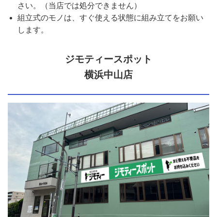
さい。（当店では処分できません）
組立式のモノは、すぐ使える状態に組み立てをお願い
します。
ジモティースポット
横浜中山店