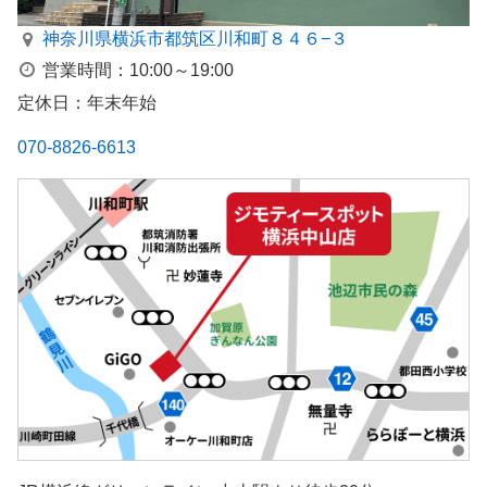
神奈川県横浜市都筑区川和町８４６−３
営業時間：10:00～19:00
定休日：年末年始
070-8826-6613