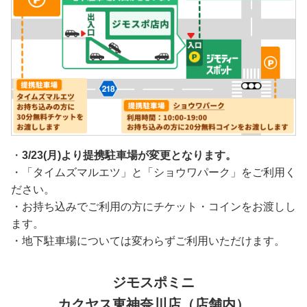
・
3/23(月)より提携駐車場が変更となります。
・「タイムズマルエツ」と「ショウワパーク」をご利用く
ださい。
・お持ち込みでご利用の方にチケット・コインをお渡しし
ます。
・地下駐車場については変わらずご利用いただけます。
ジモスポミニ
カクヤス東神奈川店（店舗内）