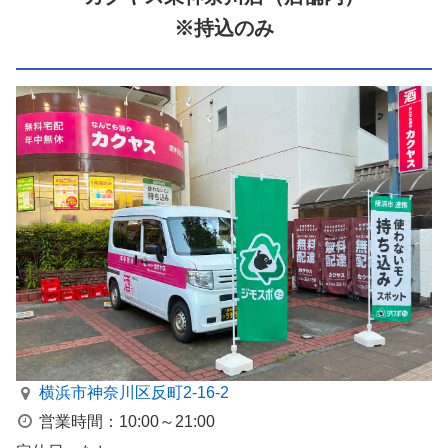
※持込のみ
横浜市神奈川区反町2-16-2
営業時間：10:00～21:00