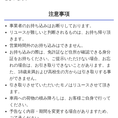
注意事項
事業者のお持ち込みはお断りしております。
リユースが難しいと判断されるものは、お持ち帰り頂
きます。
営業時間外のお持ち込みはできません。
お持ち込みの際は、免許証など住所が確認できる身分
証をお持ちください。ご提示いただけない場合、お忘
れの場合は、お引き取りできないことがあります。ま
た、18歳未満および高校生の方からは引き取りする事
ができません。
引き取りさせていただいたモノはリユースさせて頂き
ます。
車両への荷物の積み降ろしは、お客様ご自身で行って
ください。
予告なく内容・期間を変更する場合がありますため、
ご了承ください。