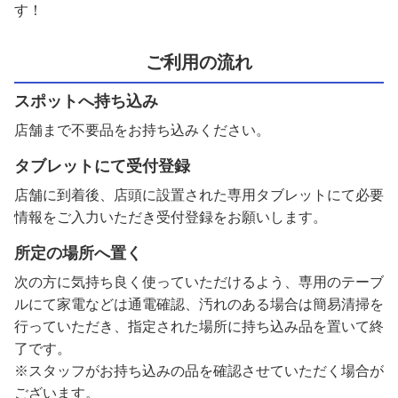
す！
ご利用の流れ
スポットへ持ち込み
店舗まで不要品をお持ち込みください。
タブレットにて受付登録
店舗に到着後、店頭に設置された専用タブレットにて必要
情報をご入力いただき受付登録をお願いします。
所定の場所へ置く
次の方に気持ち良く使っていただけるよう、専用のテーブ
ルにて家電などは通電確認、汚れのある場合は簡易清掃を
行っていただき、指定された場所に持ち込み品を置いて終
了です。
※スタッフがお持ち込みの品を確認させていただく場合が
ございます。