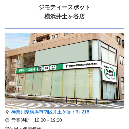
ジモティースポット
横浜井土ヶ谷店
神奈川県横浜市南区井⼟ケ⾕下町 216
営業時間：10:00～19:00
定休日：年末年始