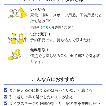
いろいろ
家電、趣味・スポーツ用品、子供用品など
持ち込みOK
※詳細は
こちら
を参照ください
5分で完了！
予約不要です。持ち込んで渡すだけ
無料引取！
何点でも持ち込みOK。全て無料で引き取
ります。
こんな方におすすめ
また使えるのに捨てるのはもったいないと感じる
引っ越しで早く処分したいモノがある
ライフステージや趣味が変わり、家の中を整理したい