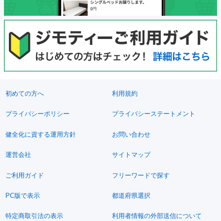
初めての方へ
利用規約
プライバシーポリシー
プライバシーステートメント
健全化に資する運用方針
お問い合わせ
運営会社
サイトマップ
ご利用ガイド
フリーワードで探す
PC版で表示
都道府県選択
特定商取引法の表示
利用者情報の外部送信について