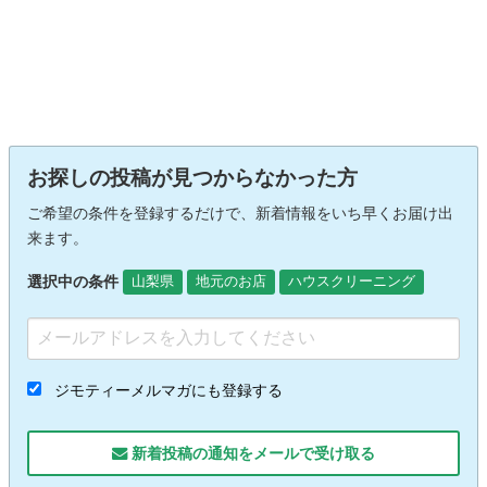
お探しの投稿が見つからなかった方
ご希望の条件を登録するだけで、新着情報をいち早くお届け出
来ます。
選択中の条件
山梨県
地元のお店
ハウスクリーニング
ジモティーメルマガにも登録する
新着投稿の通知をメールで受け取る