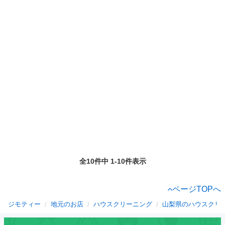
全10件中 1-10件表示
ページTOPへ
ジモティー
地元のお店
ハウスクリーニング
山梨県のハウスクリ