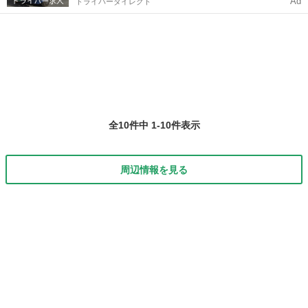
Ad
ドライバーダイレクト
全10件中 1-10件表示
周辺情報を見る