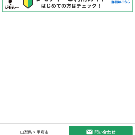
問い合わせ
山梨県 > 甲府市