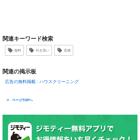
関連キーワード検索
無料
付き添い
見積
関連の掲示板
広告の無料掲載
ハウスクリーニング
ページTOPへ