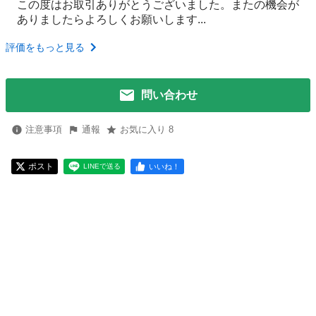
この度はお取引ありがとうございました。またの機会が
ありましたらよろしくお願いします...
評価をもっと見る
問い合わせ
注意事項
通報
お気に入り 8
ポスト
いいね！
LINEで送る