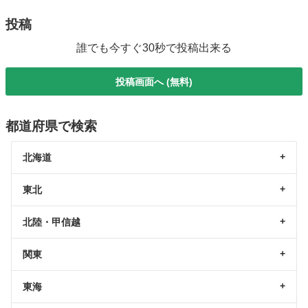
投稿
誰でも今すぐ30秒で投稿出来る
投稿画面へ (無料)
都道府県で検索
北海道
東北
北陸・甲信越
関東
東海