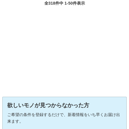
全318件中 1-50件表示
欲しいモノが見つからなかった方
ご希望の条件を登録するだけで、新着情報をいち早くお届け出
来ます。