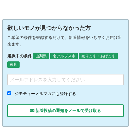
欲しいモノが見つからなかった方
ご希望の条件を登録するだけで、新着情報をいち早くお届け出
来ます。
選択中の条件
山梨県
南アルプス市
売ります・あげます
家具
ジモティーメルマガにも登録する
新着投稿の通知をメールで受け取る