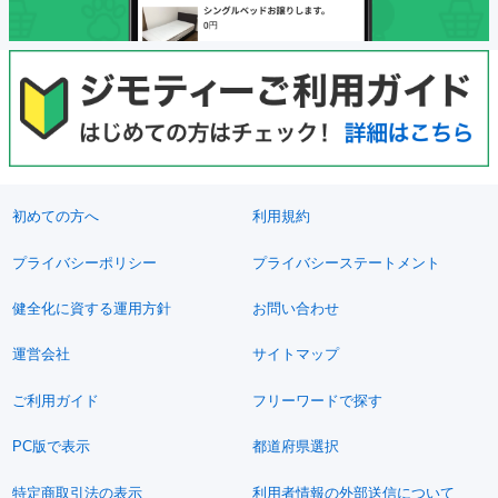
初めての方へ
利用規約
プライバシーポリシー
プライバシーステートメント
健全化に資する運用方針
お問い合わせ
運営会社
サイトマップ
ご利用ガイド
フリーワードで探す
PC版で表示
都道府県選択
特定商取引法の表示
利用者情報の外部送信について