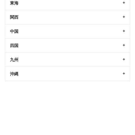
東海
関西
中国
四国
九州
沖縄