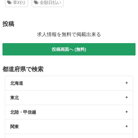
草刈り
全額日払い
投稿
求人情報を無料で掲載出来る
投稿画面へ (無料)
都道府県で検索
北海道
東北
北陸・甲信越
関東