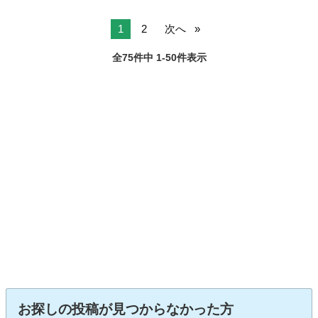
1
2
次へ
全75件中 1-50件表示
お探しの投稿が見つからなかった方