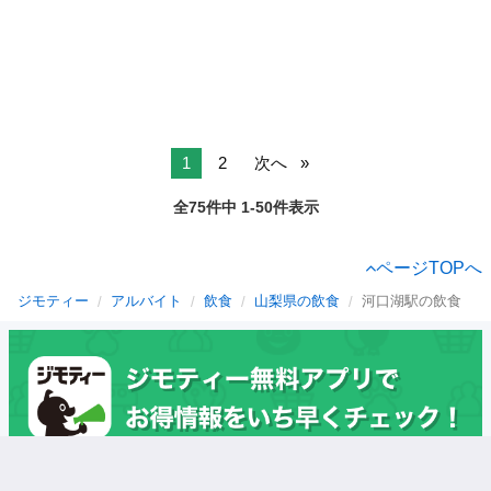
1
2
次へ
全75件中 1-50件表示
ページTOPへ
ジモティー
アルバイト
飲食
山梨県の飲食
河口湖駅の飲食