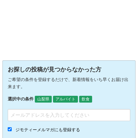
お探しの投稿が見つからなかった方
ご希望の条件を登録するだけで、新着情報をいち早くお届け出
来ます。
選択中の条件
山梨県
アルバイト
飲食
ジモティーメルマガにも登録する