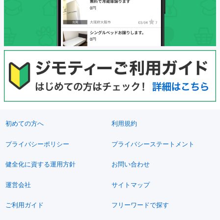
初めての方へ
利用規約
プライバシーポリシー
プライバシーステートメント
健全化に資する運用方針
お問い合わせ
運営会社
サイトマップ
ご利用ガイド
フリーワードで探す