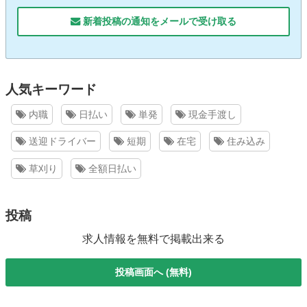
新着投稿の通知をメールで受け取る
人気キーワード
内職
日払い
単発
現金手渡し
送迎ドライバー
短期
在宅
住み込み
草刈り
全額日払い
投稿
求人情報を無料で掲載出来る
投稿画面へ (無料)