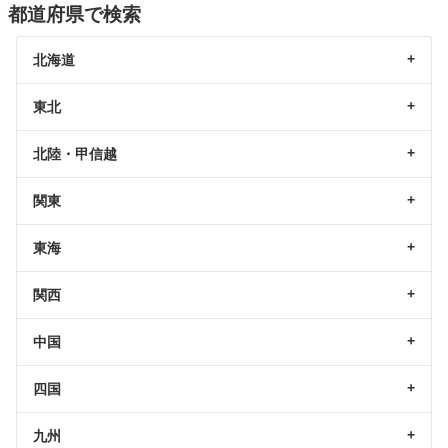
都道府県で検索
北海道
東北
北陸・甲信越
関東
東海
関西
中国
四国
九州