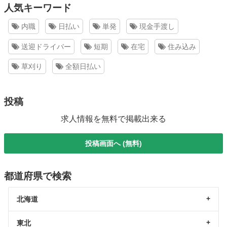
人気キーワード
内職
日払い
単発
現金手渡し
送迎ドライバー
短期
在宅
住み込み
草刈り
全額日払い
投稿
求人情報を無料で掲載出来る
投稿画面へ (無料)
都道府県で検索
北海道
東北