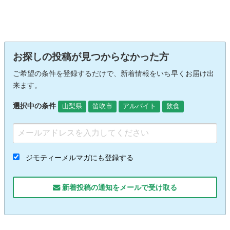
お探しの投稿が見つからなかった方
ご希望の条件を登録するだけで、新着情報をいち早くお届け出
来ます。
選択中の条件
山梨県
笛吹市
アルバイト
飲食
ジモティーメルマガにも登録する
新着投稿の通知をメールで受け取る