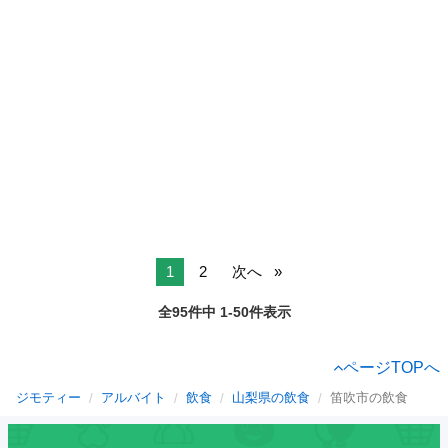
1
2
次へ
全95件中 1-50件表示
ページTOPへ
ジモティー
アルバイト
飲食
山梨県の飲食
笛吹市の飲食