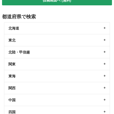
投稿画面へ (無料)
都道府県で検索
北海道
東北
北陸・甲信越
関東
東海
関西
中国
四国