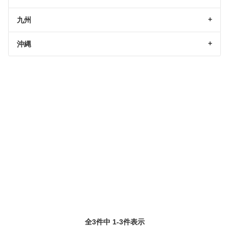
九州
沖縄
全3件中 1-3件表示