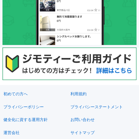
初めての方へ
利用規約
プライバシーポリシー
プライバシーステートメント
健全化に資する運用方針
お問い合わせ
運営会社
サイトマップ