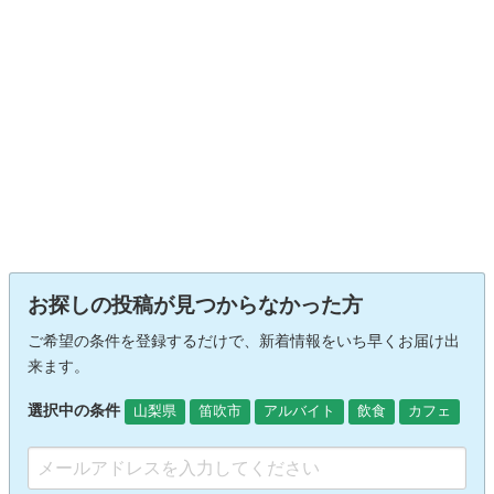
お探しの投稿が見つからなかった方
ご希望の条件を登録するだけで、新着情報をいち早くお届け出
来ます。
選択中の条件
山梨県
笛吹市
アルバイト
飲食
カフェ