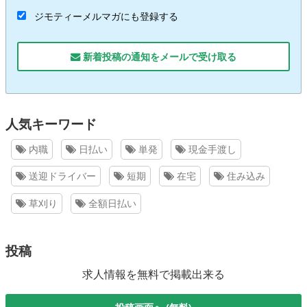
ジモティーメルマガにも登録する
新着投稿の通知をメールで受け取る
人気キーワード
内職
日払い
単発
現金手渡し
送迎ドライバー
短期
在宅
住み込み
草刈り
全額日払い
投稿
求人情報を無料で掲載出来る