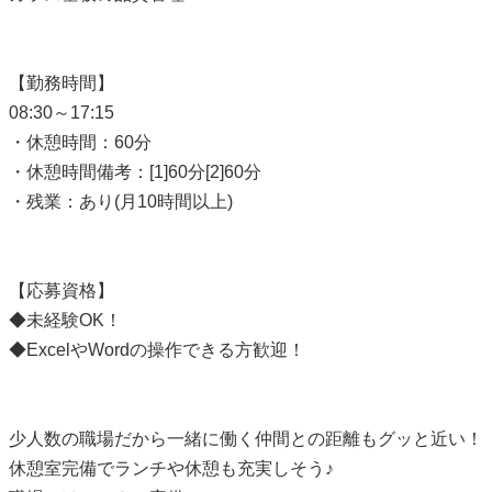
【勤務時間】
08:30～17:15
・休憩時間：60分
・休憩時間備考：[1]60分[2]60分
・残業：あり(月10時間以上)
【応募資格】
◆未経験OK！
◆ExcelやWordの操作できる方歓迎！
少人数の職場だから一緒に働く仲間との距離もグッと近い！
休憩室完備でランチや休憩も充実しそう♪