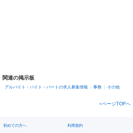
関連の掲示板
アルバイト・バイト・パートの求人募集情報
事務
その他
ページTOPへ
初めての方へ
利用規約