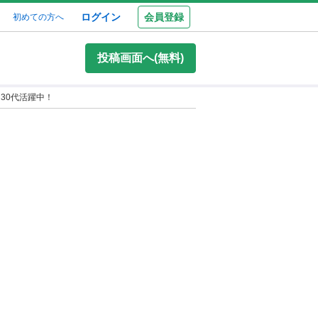
ログイン
会員登録
初めての方へ
投稿画面へ(無料)
30代活躍中！