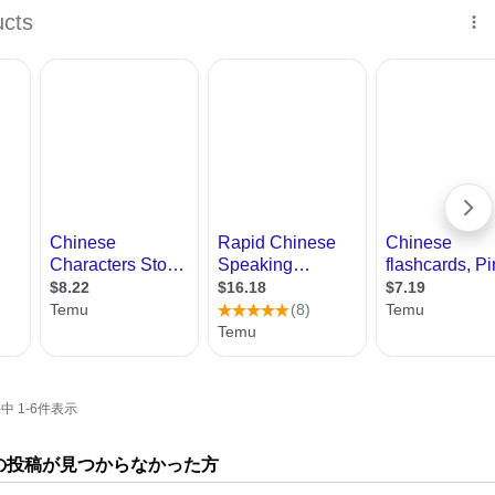
 1-6件表示
の投稿が見つからなかった方