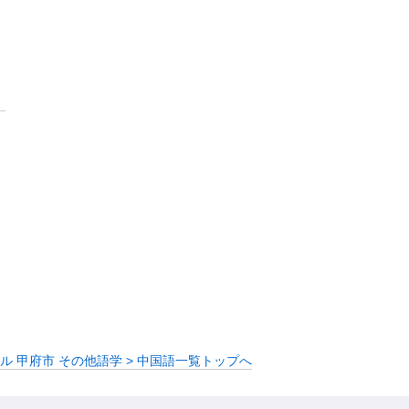
ル 甲府市 その他語学 > 中国語一覧トップへ