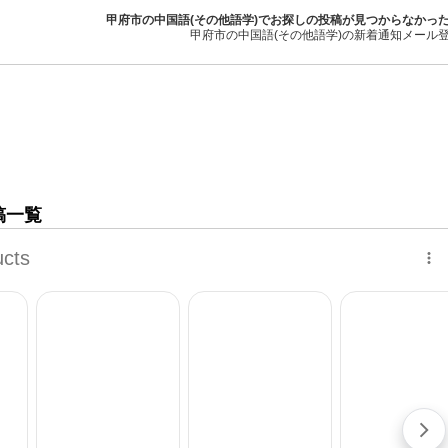
甲府市の中国語(その他語学)でお探しの投稿が見つからなかっ
甲府市の中国語(その他語学)の新着通知メール
稿一覧