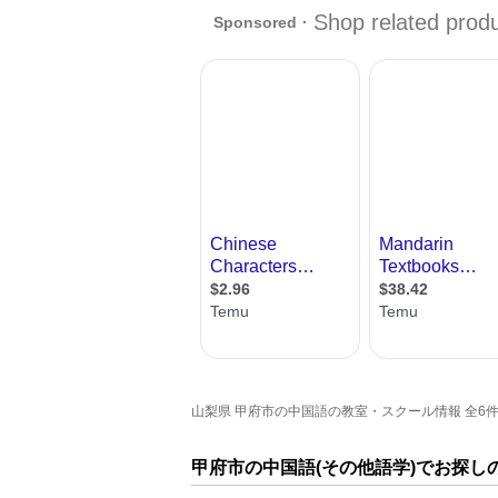
山梨県 甲府市の中国語の教室・スクール情報 全6件中
甲府市の中国語(その他語学)でお探し