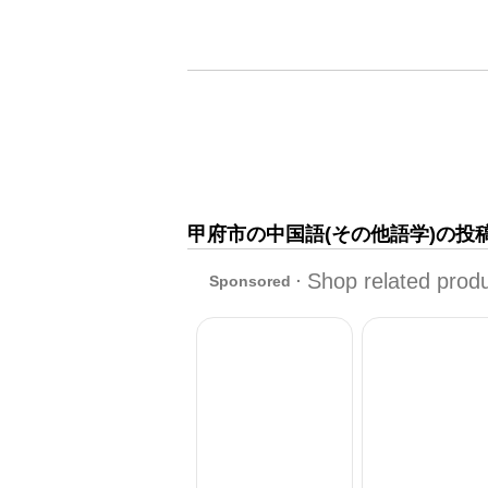
甲府市の中国語(その他語学)の投