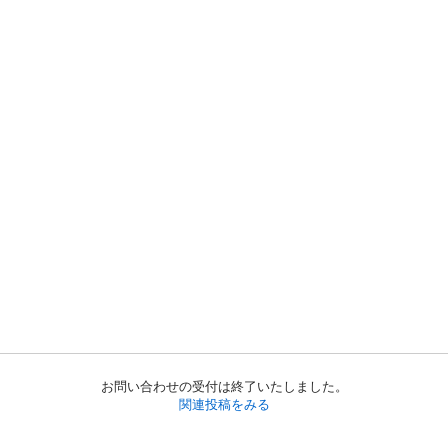
お問い合わせの受付は終了いたしました。
関連投稿をみる