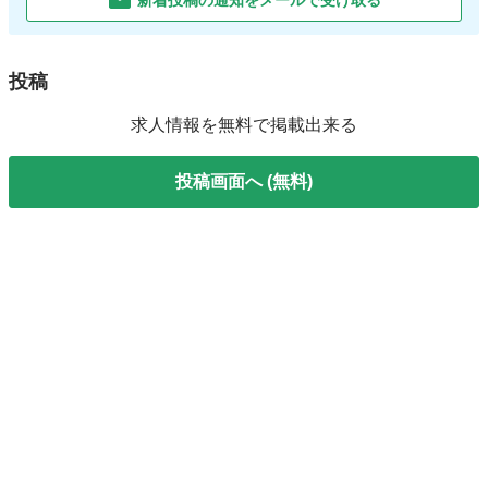
新着投稿の通知をメールで受け取る
投稿
求人情報を無料で掲載出来る
投稿画面へ (無料)