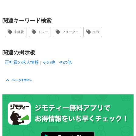
関連キーワード検索
未経験
トレー
フリーター
30代
関連の掲示板
正社員の求人情報
その他
その他
ページTOPへ