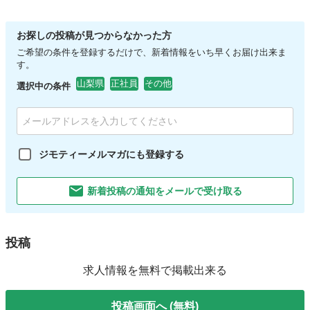
お探しの投稿が見つからなかった方
ご希望の条件を登録するだけで、新着情報をいち早くお届け出来ま
す。
山梨県
正社員
その他
選択中の条件
ジモティーメルマガにも登録する
新着投稿の通知をメールで受け取る
投稿
求人情報を無料で掲載出来る
投稿画面へ (無料)