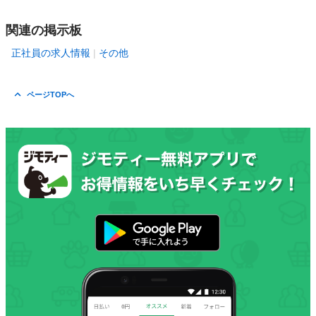
関連の掲示板
正社員の求人情報
その他
ページTOPへ