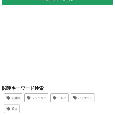
関連キーワード検索
未経験
フリーター
トレー
パッケージ
遠方