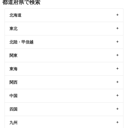
都道府県で検索
北海道
東北
北陸・甲信越
関東
東海
関西
中国
四国
九州