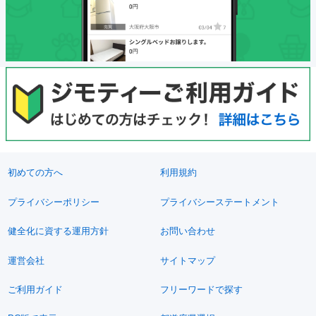
初めての方へ
利用規約
プライバシーポリシー
プライバシーステートメント
健全化に資する運用方針
お問い合わせ
運営会社
サイトマップ
ご利用ガイド
フリーワードで探す