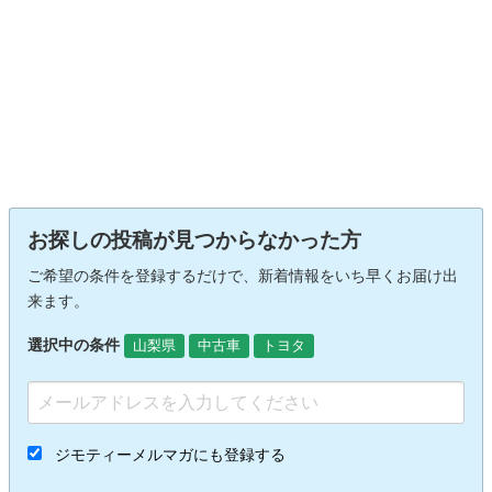
お探しの投稿が見つからなかった方
ご希望の条件を登録するだけで、新着情報をいち早くお届け出
来ます。
選択中の条件
山梨県
中古車
トヨタ
ジモティーメルマガにも登録する