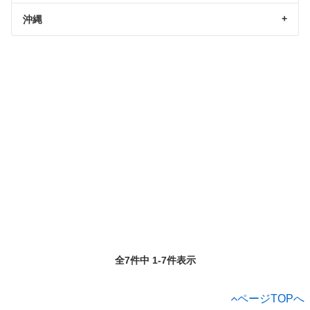
沖縄
全7件中 1-7件表示
ページTOPへ