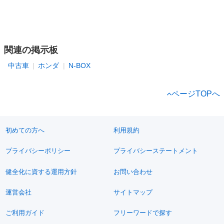
関連の掲示板
中古車
ホンダ
N-BOX
ページTOPへ
初めての方へ
利用規約
プライバシーポリシー
プライバシーステートメント
健全化に資する運用方針
お問い合わせ
運営会社
サイトマップ
ご利用ガイド
フリーワードで探す