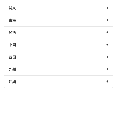
関東
東海
関西
中国
四国
九州
沖縄