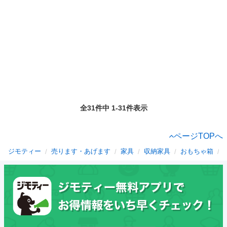
全31件中 1-31件表示
ページTOPへ
ジモティー
売ります・あげます
家具
収納家具
おもちゃ箱