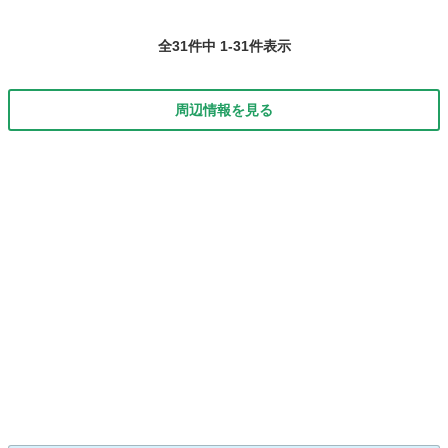
全31件中 1-31件表示
周辺情報を見る