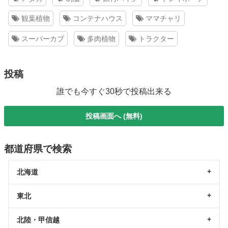
観葉植物
コンテナハウス
ママチャリ
スーパーカブ
多肉植物
トラクター
投稿
誰でも今すぐ30秒で投稿出来る
投稿画面へ (無料)
都道府県で検索
北海道
東北
北陸・甲信越