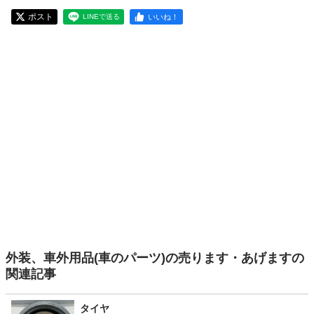
ポスト
いいね！
LINEで送る
外装、車外用品(車のパーツ)の売ります・あげますの
関連記事
タイヤ