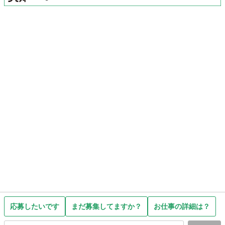
応募したいです
まだ募集してますか？
お仕事の詳細は？