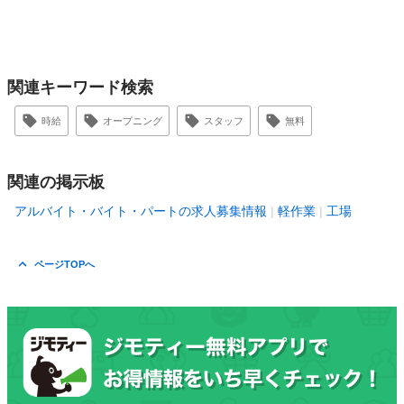
関連キーワード検索
時給
オープニング
スタッフ
無料
関連の掲示板
アルバイト・バイト・パートの求人募集情報
軽作業
工場
ページTOPへ