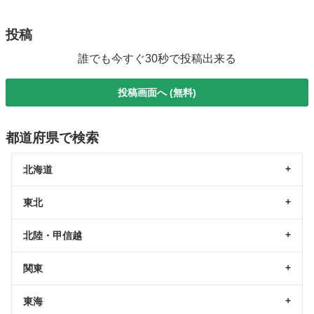
投稿
誰でも今すぐ30秒で投稿出来る
投稿画面へ (無料)
都道府県で検索
北海道
東北
北陸・甲信越
関東
東海