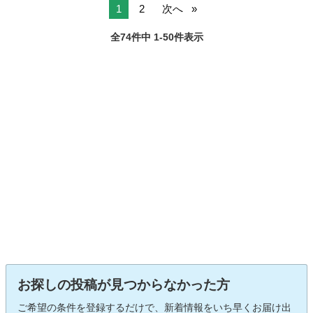
ださい。もしされた場合はブロッ...
1
2
次へ
全74件中 1-50件表示
お探しの投稿が見つからなかった方
ご希望の条件を登録するだけで、新着情報をいち早くお届け出