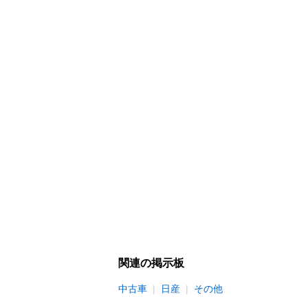
関連の掲示板
中古車
日産
その他