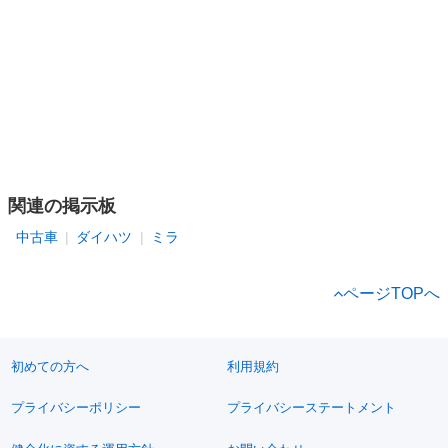
関連の掲示板
中古車
ダイハツ
ミラ
ページTOPへ
初めての方へ
利用規約
プライバシーポリシー
プライバシーステートメント