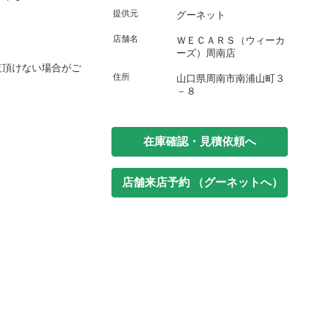
提供元
グーネット
店舗名
ＷＥＣＡＲＳ（ウィーカ
ーズ）周南店
覧頂けない場合がご
住所
山口県周南市南浦山町３
－８
在庫確認・見積依頼へ
店舗来店予約 （グーネットへ）