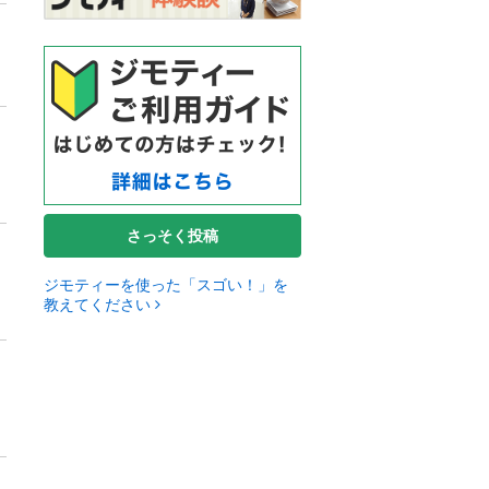
さっそく投稿
ジモティーを使った「スゴい！」を
教えてください