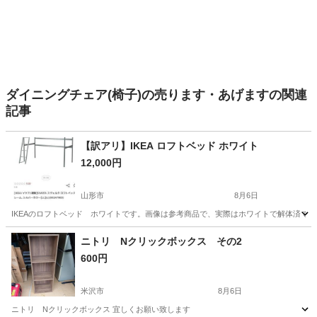
ダイニングチェア(椅子)の売ります・あげますの関連
記事
【訳アリ】IKEA ロフトベッド ホワイト
12,000円
山形市
8月6日
IKEAのロフトベッド ホワイトです。画像は参考商品で、実際はホワイトで解体済です
山形
山形市
ベッド
ニトリ Nクリックボックス その2
600円
米沢市
8月6日
ニトリ Nクリックボックス 宜しくお願い致します