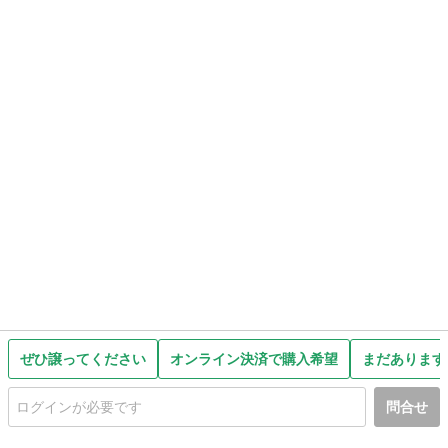
ぜひ譲ってください
オンライン決済で購入希望
まだあります
問合せ