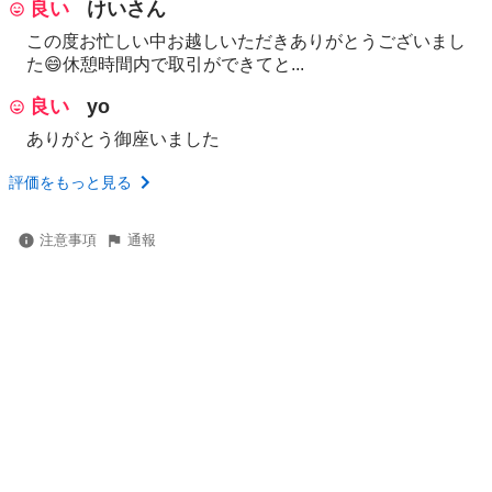
良い
けいさん
この度お忙しい中お越しいただきありがとうございまし
た😄休憩時間内で取引ができてと...
良い
yo
ありがとう御座いました
評価をもっと見る
注意事項
通報