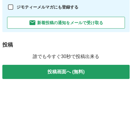
ジモティーメルマガにも登録する
新着投稿の通知をメールで受け取る
投稿
誰でも今すぐ30秒で投稿出来る
投稿画面へ (無料)