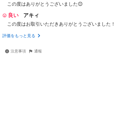
この度はありがとうございました😊
良い
アキィ
この度はお取引いただきありがとうございました！
評価をもっと見る
注意事項
通報