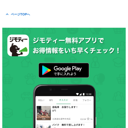
ページTOPへ