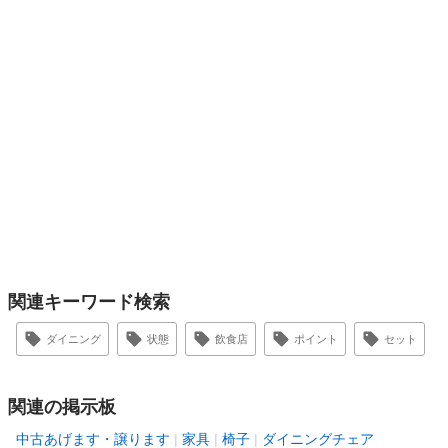
関連キーワード検索
ダイニング
状態
飲食店
ポイント
セット
関連の掲示板
中古あげます・譲ります
家具
椅子
ダイニングチェア