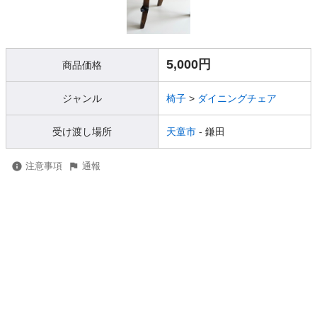
5,000円
商品価格
ジャンル
椅子
>
ダイニングチェア
受け渡し場所
天童市
- 鎌田
注意事項
通報