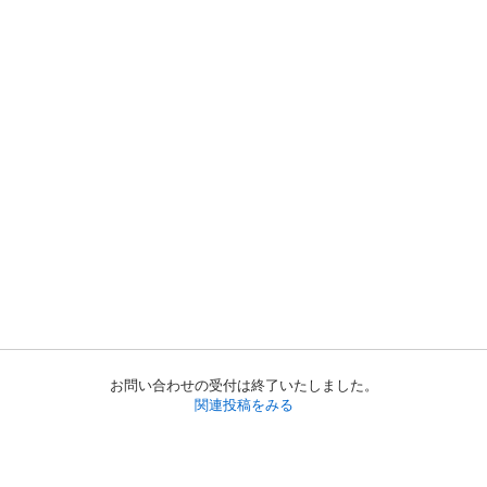
お問い合わせの受付は終了いたしました。
関連投稿をみる
初めての方へ
利用規約