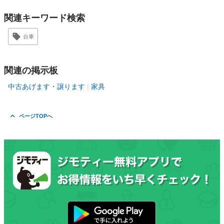
関連キーワード検索
台車
関連の掲示板
中古あげます・譲ります
家具
ページTOPへ