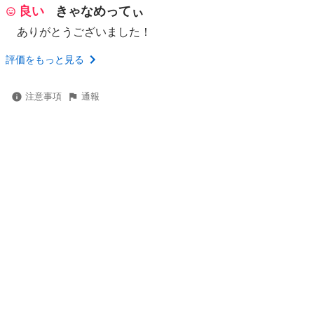
良い
きゃなめってぃ
ありがとうございました！
評価をもっと見る
注意事項
通報