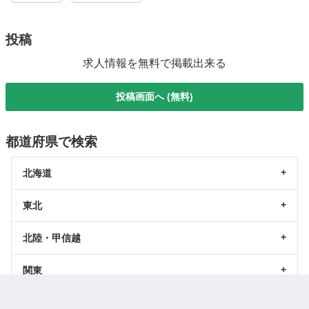
投稿
求人情報を無料で掲載出来る
投稿画面へ (無料)
都道府県で検索
北海道
東北
北陸・甲信越
関東
東海