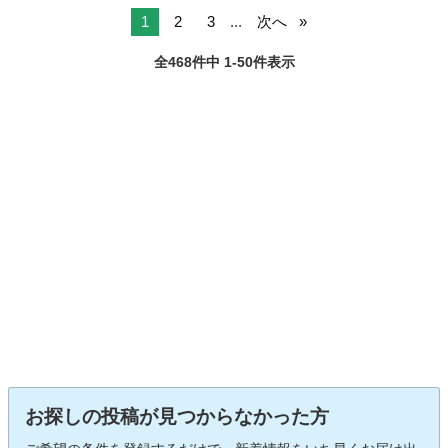
1
2
3
...
次へ
全468件中 1-50件表示
お探しの投稿が見つからなかった方