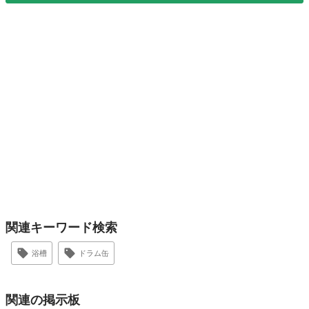
関連キーワード検索
浴槽
ドラム缶
関連の掲示板