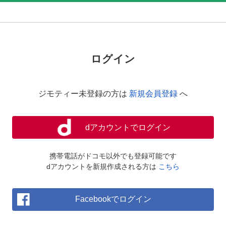
ログイン
ジモティー未登録の方は
新規会員登録
へ
dアカウントでログイン
携帯電話がドコモ以外でも登録可能です
dアカウントを新規作成される方は
こちら
Facebookでログイン