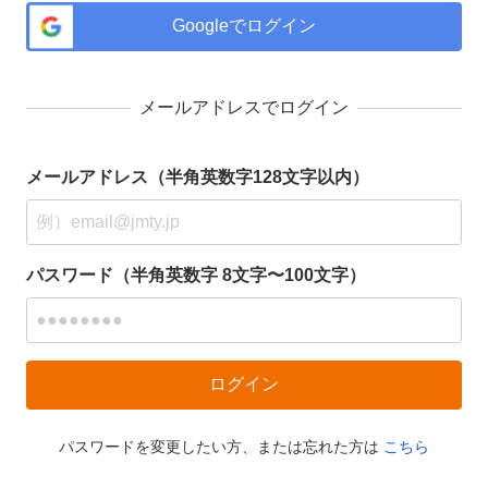
Googleでログイン
メールアドレスでログイン
メールアドレス（半角英数字128文字以内）
パスワード（半角英数字 8文字〜100文字）
パスワードを変更したい方、または忘れた方は
こちら