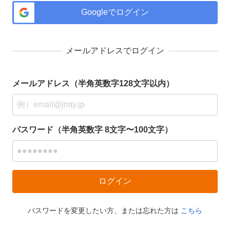
Googleでログイン
メールアドレスでログイン
メールアドレス（半角英数字128文字以内）
パスワード（半角英数字 8文字〜100文字）
パスワードを変更したい方、または忘れた方は
こちら