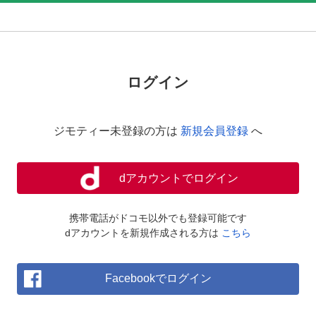
ログイン
ジモティー未登録の方は
新規会員登録
へ
dアカウントでログイン
携帯電話がドコモ以外でも登録可能です
dアカウントを新規作成される方は
こちら
Facebookでログイン