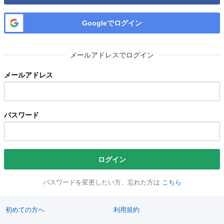
Googleでログイン
メールアドレスでログイン
メールアドレス
パスワード
ログイン
パスワードを変更したい方、忘れた方は
こちら
初めての方へ
利用規約