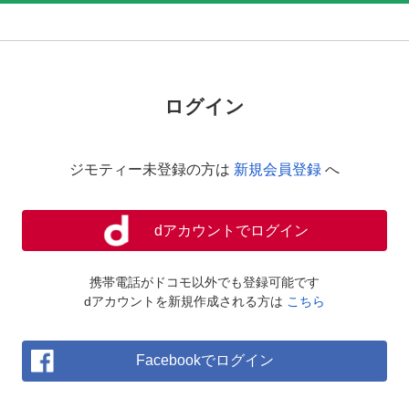
ログイン
ジモティー未登録の方は
新規会員登録
へ
dアカウントでログイン
携帯電話がドコモ以外でも登録可能です
dアカウントを新規作成される方は
こちら
Facebookでログイン