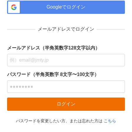
Googleでログイン
メールアドレスでログイン
メールアドレス（半角英数字128文字以内）
パスワード（半角英数字 8文字〜100文字）
パスワードを変更したい方、または忘れた方は
こちら