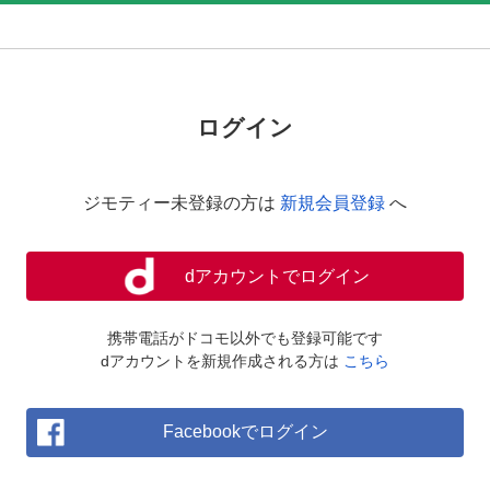
ログイン
ジモティー未登録の方は
新規会員登録
へ
dアカウントでログイン
携帯電話がドコモ以外でも登録可能です
dアカウントを新規作成される方は
こちら
Facebookでログイン