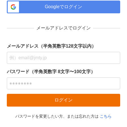
Googleでログイン
メールアドレスでログイン
メールアドレス（半角英数字128文字以内）
パスワード（半角英数字 8文字〜100文字）
パスワードを変更したい方、または忘れた方は
こちら