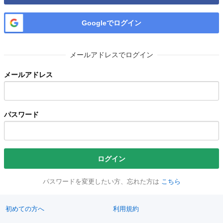
Googleでログイン
メールアドレスでログイン
メールアドレス
パスワード
ログイン
パスワードを変更したい方、忘れた方は
こちら
初めての方へ
利用規約