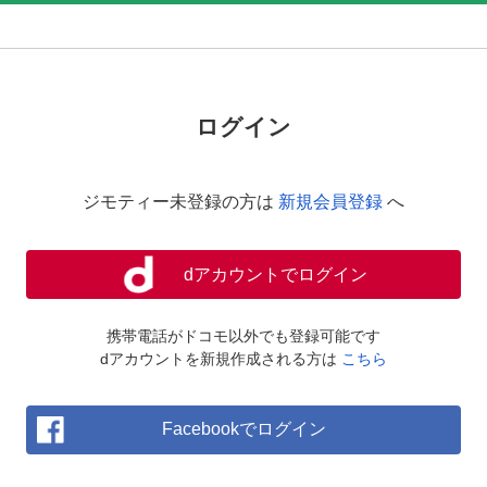
ログイン
ジモティー未登録の方は
新規会員登録
へ
dアカウントでログイン
携帯電話がドコモ以外でも登録可能です
dアカウントを新規作成される方は
こちら
Facebookでログイン