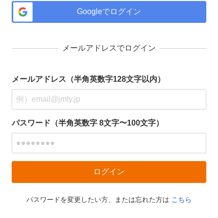
Googleでログイン
メールアドレスでログイン
メールアドレス（半角英数字128文字以内）
パスワード（半角英数字 8文字〜100文字）
パスワードを変更したい方、または忘れた方は
こちら