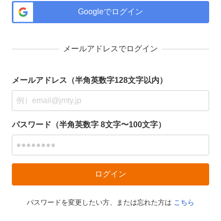
Googleでログイン
メールアドレスでログイン
メールアドレス（半角英数字128文字以内）
パスワード（半角英数字 8文字〜100文字）
パスワードを変更したい方、または忘れた方は
こちら