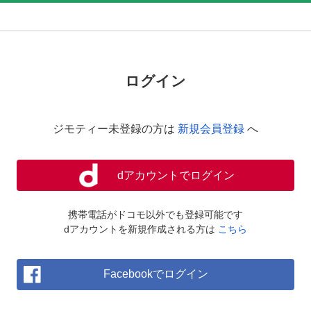
ログイン
ジモティー未登録の方は
新規会員登録
へ
dアカウントでログイン
携帯電話がドコモ以外でも登録可能です
dアカウントを新規作成される方は
こちら
Facebookでログイン