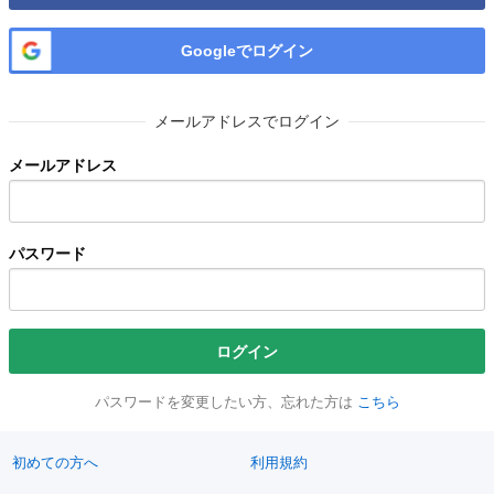
Googleでログイン
メールアドレスでログイン
メールアドレス
パスワード
ログイン
パスワードを変更したい方、忘れた方は
こちら
初めての方へ
利用規約