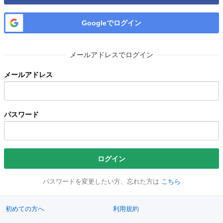
Googleでログイン
メールアドレスでログイン
メールアドレス
パスワード
ログイン
パスワードを変更したい方、忘れた方は
こちら
初めての方へ
利用規約