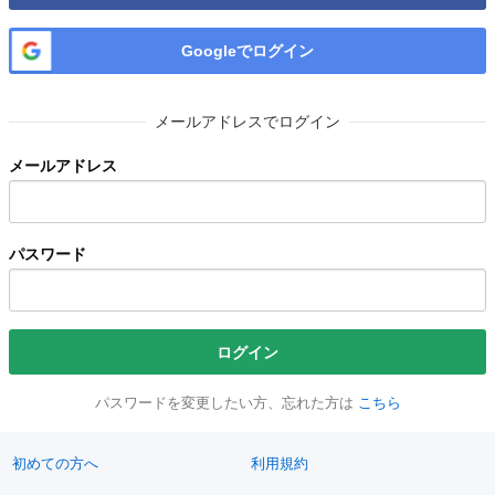
Googleでログイン
メールアドレスでログイン
メールアドレス
パスワード
ログイン
パスワードを変更したい方、忘れた方は
こちら
初めての方へ
利用規約