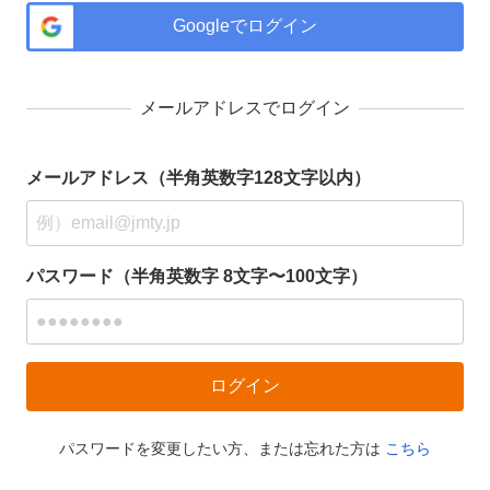
Googleでログイン
メールアドレスでログイン
メールアドレス（半角英数字128文字以内）
パスワード（半角英数字 8文字〜100文字）
パスワードを変更したい方、または忘れた方は
こちら