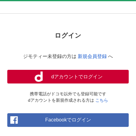
ログイン
ジモティー未登録の方は
新規会員登録
へ
dアカウントでログイン
携帯電話がドコモ以外でも登録可能です
dアカウントを新規作成される方は
こちら
Facebookでログイン