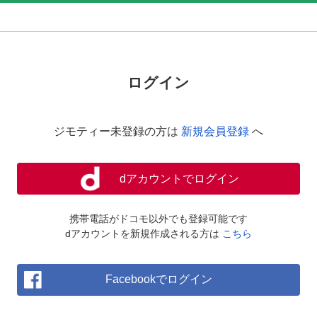
ログイン
ジモティー未登録の方は
新規会員登録
へ
dアカウントでログイン
携帯電話がドコモ以外でも登録可能です
dアカウントを新規作成される方は
こちら
Facebookでログイン