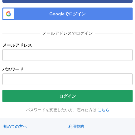
Googleでログイン
メールアドレスでログイン
メールアドレス
パスワード
ログイン
パスワードを変更したい方、忘れた方は
こちら
初めての方へ
利用規約