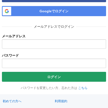
Googleでログイン
メールアドレスでログイン
メールアドレス
パスワード
ログイン
パスワードを変更したい方、忘れた方は
こちら
初めての方へ
利用規約