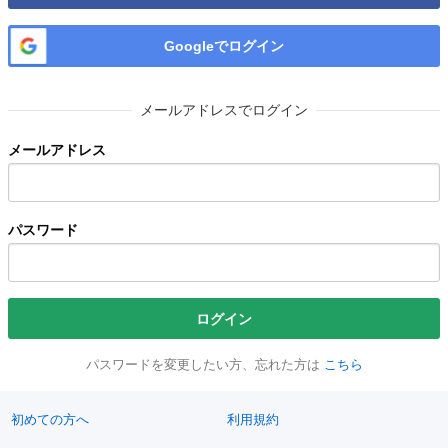
Googleでログイン
メールアドレスでログイン
メールアドレス
パスワード
ログイン
パスワードを変更したい方、忘れた方は
こちら
初めての方へ
利用規約