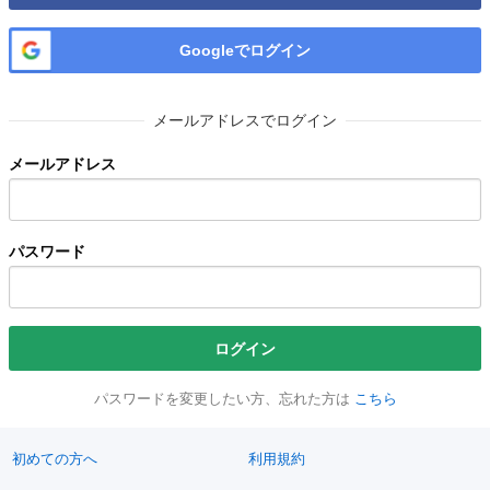
Googleでログイン
メールアドレスでログイン
メールアドレス
パスワード
ログイン
パスワードを変更したい方、忘れた方は
こちら
初めての方へ
利用規約