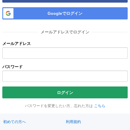
Googleでログイン
メールアドレスでログイン
メールアドレス
パスワード
ログイン
パスワードを変更したい方、忘れた方は
こちら
初めての方へ
利用規約