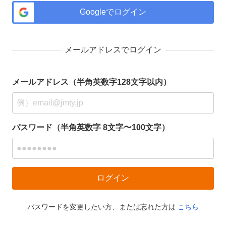
Googleでログイン
メールアドレスでログイン
メールアドレス（半角英数字128文字以内）
パスワード（半角英数字 8文字〜100文字）
パスワードを変更したい方、または忘れた方は
こちら