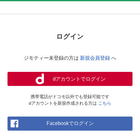
ログイン
ジモティー未登録の方は
新規会員登録
へ
dアカウントでログイン
携帯電話がドコモ以外でも登録可能です
dアカウントを新規作成される方は
こちら
Facebookでログイン